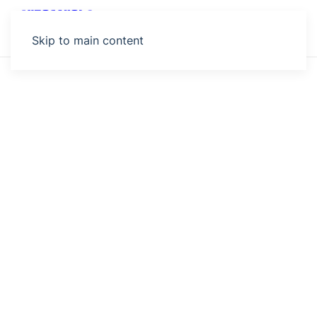
MENU
Skip to main content