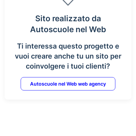
Sito realizzato da
Autoscuole nel Web
Ti interessa questo progetto e
vuoi creare anche tu un sito per
coinvolgere i tuoi clienti?
Autoscuole nel Web web agency