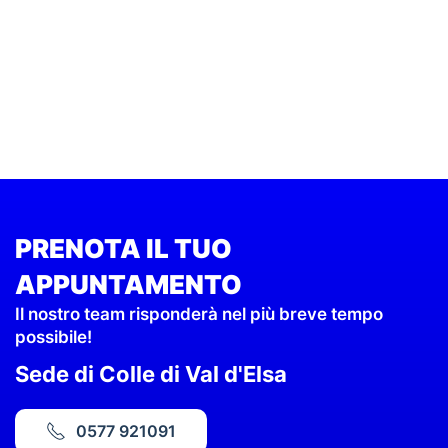
PRENOTA IL TUO
APPUNTAMENTO
Il nostro team risponderà nel più breve tempo
possibile!
Sede di Colle di Val d'Elsa
0577 921091