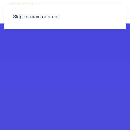
MENU
Skip to main content