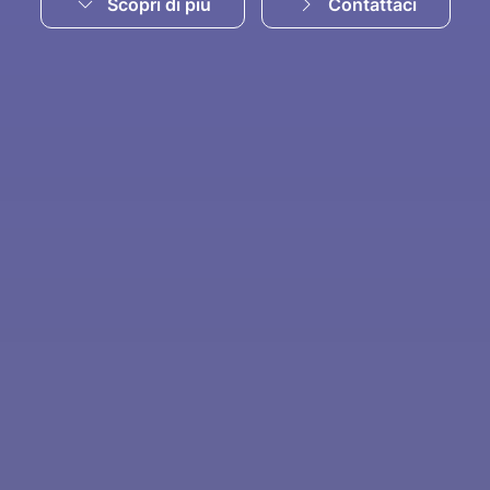
Scopri di più
Contattaci