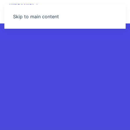
MENU
Skip to main content