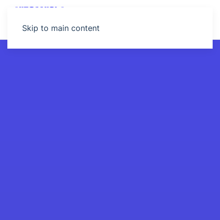
MENU
Skip to main content