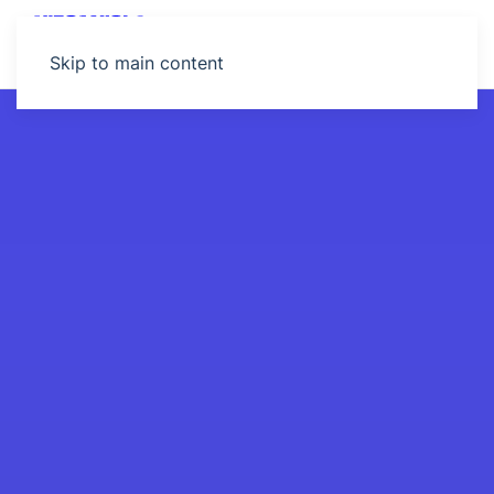
MENU
Skip to main content