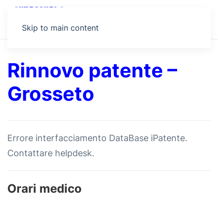
MENU
Skip to main content
Rinnovo patente –
Grosseto
Errore interfacciamento DataBase iPatente.
Contattare helpdesk.
Orari medico