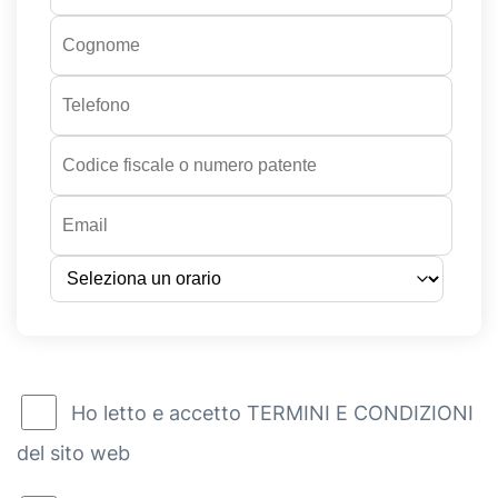
Ho letto e accetto TERMINI E CONDIZIONI
del sito web