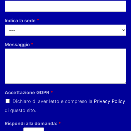
Indica la sede
*
Messaggio
*
Accettazione GDPR
*
Dichiaro di aver letto e compreso la
Privacy Policy
di questo sito.
Rispondi alla domanda:
*