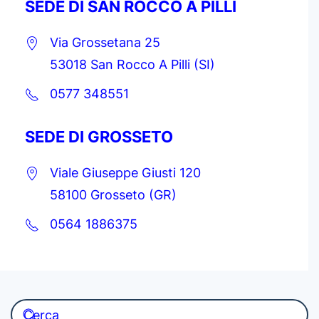
SEDE DI SAN ROCCO A PILLI
Via Grossetana 25
53018 San Rocco A Pilli (SI)
0577 348551
SEDE DI GROSSETO
Viale Giuseppe Giusti 120
58100 Grosseto (GR)
0564 1886375