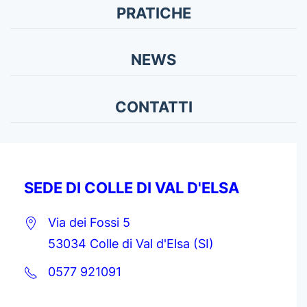
PRATICHE
NEWS
CONTATTI
SEDE DI COLLE DI VAL D'ELSA
Via dei Fossi 5
53034 Colle di Val d'Elsa (SI)
0577 921091