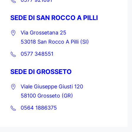
SEDE DI SAN ROCCO A PILLI
Via Grossetana 25
53018 San Rocco A Pilli (SI)
0577 348551
SEDE DI GROSSETO
Viale Giuseppe Giusti 120
58100 Grosseto (GR)
0564 1886375