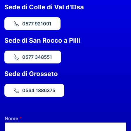
Sede di Colle di Val d'Elsa
0577 921091
Sede di San Rocco a Pilli
0577 348551
Sede di Grosseto
0564 1886375
Nome
*