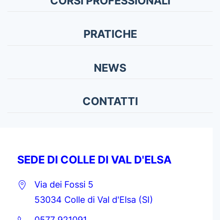
CORSI PROFESSIONALI
PRATICHE
NEWS
CONTATTI
SEDE DI COLLE DI VAL D'ELSA
Via dei Fossi 5
53034 Colle di Val d'Elsa (SI)
0577 921091