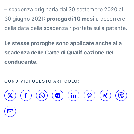
– scadenza originaria dal 30 settembre 2020 al
30 giugno 2021:
proroga di 10 mesi
a decorrere
dalla data della scadenza riportata sulla patente.
Le stesse proroghe sono applicate anche alla
scadenza delle Carte di Qualificazione del
conducente.
CONDIVIDI QUESTO ARTICOLO: