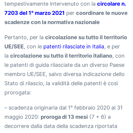
tempestivamente intervenuto con la
circolare n.
7203 del 1° marzo 2021
per
coordinare le nuove
scadenze con la normativa nazionale
Pertanto, per la
circolazione su tutto il territorio
UE/SEE
, con le
patenti rilasciate in Italia
, e per
la
circolazione su tutto il territorio italiano
, con
le patenti di guida rilasciate da un diverso Paese
membro UE/SEE, salvo diversa indicazione dello
Stato di rilascio, la validità delle patenti è così
prorogata:
– scadenza originaria dal 1° febbraio 2020 al 31
maggio 2020:
proroga di 13 mesi
(7 + 6) a
decorrere dalla data della scadenza riportata