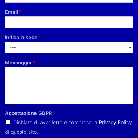
Email
*
Indica la sede
*
Messaggio
*
Accettazione GDPR
*
Dichiaro di aver letto e compreso la
Privacy Policy
di questo sito.