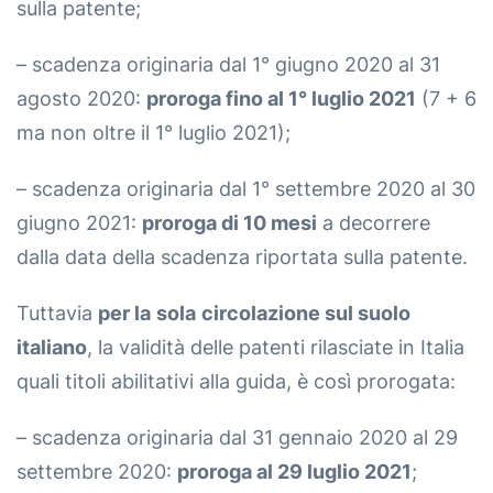
sulla patente;
– scadenza originaria dal 1° giugno 2020 al 31
agosto 2020:
proroga fino al 1° luglio 2021
(7 + 6
ma non oltre il 1° luglio 2021);
– scadenza originaria dal 1° settembre 2020 al 30
giugno 2021:
proroga di 10 mesi
a decorrere
dalla data della scadenza riportata sulla patente.
Tuttavia
per la
sola
circolazione sul suolo
italiano
, la validità delle patenti rilasciate in Italia
quali titoli abilitativi alla guida, è così prorogata:
– scadenza originaria dal 31 gennaio 2020 al 29
settembre 2020:
proroga al 29 luglio 2021
;