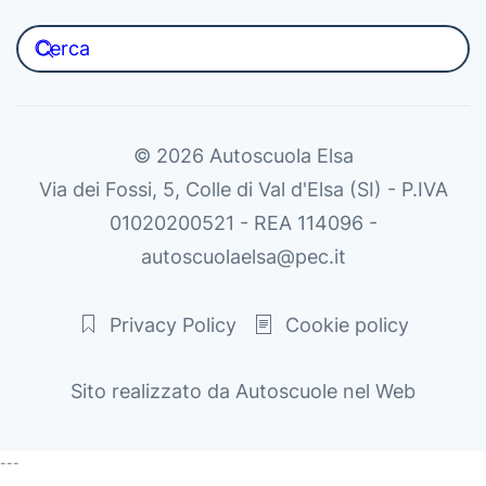
©
2026
Autoscuola Elsa
Via dei Fossi, 5, Colle di Val d'Elsa (SI) - P.IVA
01020200521 - REA 114096 -
autoscuolaelsa@pec.it
Privacy Policy
Cookie policy
Sito realizzato da Autoscuole nel Web
---