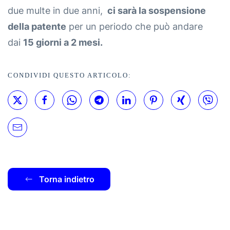
due multe in due anni,
ci sarà la sospensione
della patente
per un periodo che può andare
dai
15 giorni a 2 mesi.
CONDIVIDI QUESTO ARTICOLO:
Torna indietro