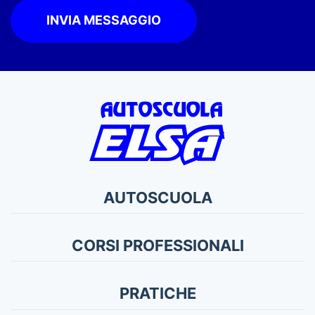
INVIA MESSAGGIO
AUTOSCUOLA
CORSI PROFESSIONALI
PRATICHE