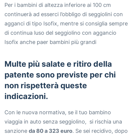
Per i bambini di altezza inferiore ai 100 cm
continuerà ad esserci l’obbligo di seggiolini con
agganci di tipo Isofix, mentre si consiglia sempre
di continua luso del seggiolino con aggancio
Isofix anche paer bambini più grandi
Multe più salate e ritiro della
patente sono previste per chi
non rispetterà queste
indicazioni.
Con le nuova normativa, se il tuo bambino
viaggia in auto senza seggiolino, si rischia una
sanzione
da 80 a 323 euro
. Se sei recidivo, dopo