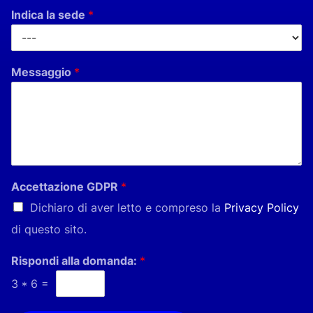
Indica la sede
*
Messaggio
*
Accettazione GDPR
*
Dichiaro di aver letto e compreso la
Privacy Policy
di questo sito.
Rispondi alla domanda:
*
3
*
6
=