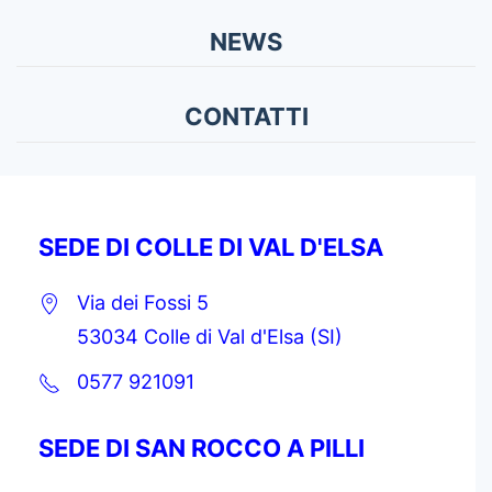
NEWS
CONTATTI
SEDE DI COLLE DI VAL D'ELSA
Via dei Fossi 5
53034 Colle di Val d'Elsa (SI)
0577 921091
SEDE DI SAN ROCCO A PILLI