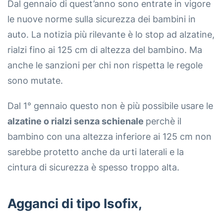
Dal gennaio di quest’anno sono entrate in vigore
le nuove norme sulla sicurezza dei bambini in
auto. La notizia più rilevante è lo stop ad alzatine,
rialzi fino ai 125 cm di altezza del bambino. Ma
anche le sanzioni per chi non rispetta le regole
sono mutate.
Dal 1° gennaio questo non è più possibile usare le
alzatine o rialzi senza schienale
perchè il
bambino con una altezza inferiore ai 125 cm non
sarebbe protetto anche da urti laterali e la
cintura di sicurezza è spesso troppo alta.
Agganci di tipo Isofix,