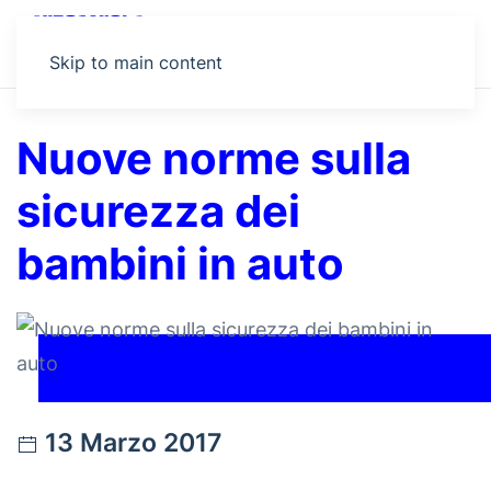
MENU
Skip to main content
Nuove norme sulla
sicurezza dei
bambini in auto
13 Marzo 2017