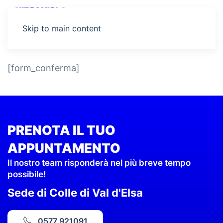
MENU
Skip to main content
[form_conferma]
PRENOTA IL TUO
APPUNTAMENTO
Il nostro team risponderà nel più breve tempo
possibile!
Sede di Colle di Val d'Elsa
0577 921091