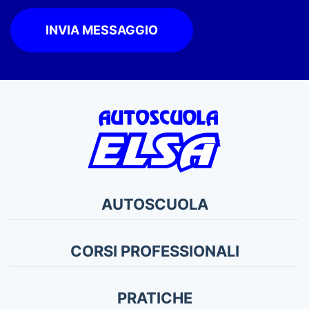
INVIA MESSAGGIO
AUTOSCUOLA
CORSI PROFESSIONALI
PRATICHE