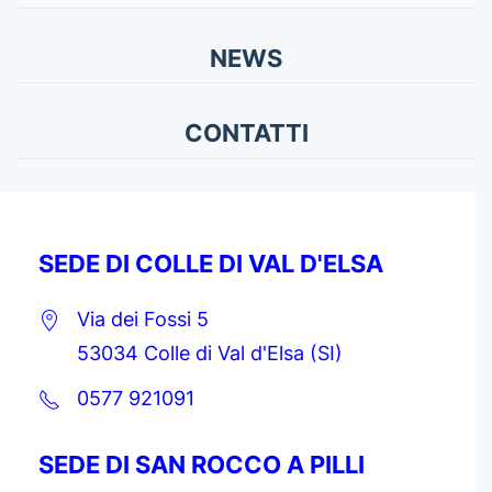
NEWS
CONTATTI
SEDE DI COLLE DI VAL D'ELSA
Via dei Fossi 5
53034 Colle di Val d'Elsa (SI)
0577 921091
SEDE DI SAN ROCCO A PILLI